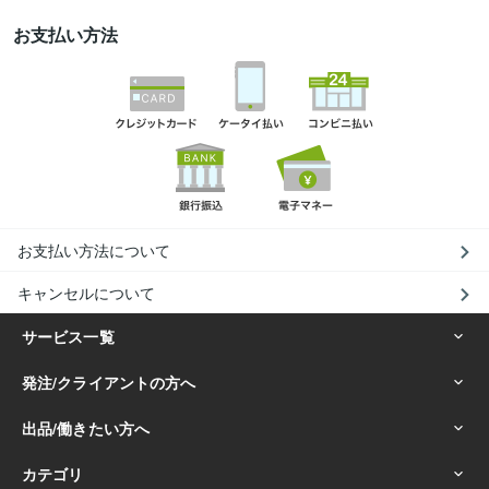
お支払い方法
お支払い方法について
キャンセルについて