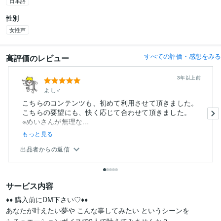
日本語
性別
女性声
すべての評価・感想をみる
高評価のレビュー
3年以上前
よし♂
こちらのコンテンツも、初めて利用させて頂きました。
こちらの要望にも、快く応じて合わせて頂きました。
※めいさんが無理な...
もっと見る
出品者からの返信
サービス内容
♦♦ 購入前にDM下さい♡♦♦

あなたが叶えたい夢や こんな事してみたい というシーンを
