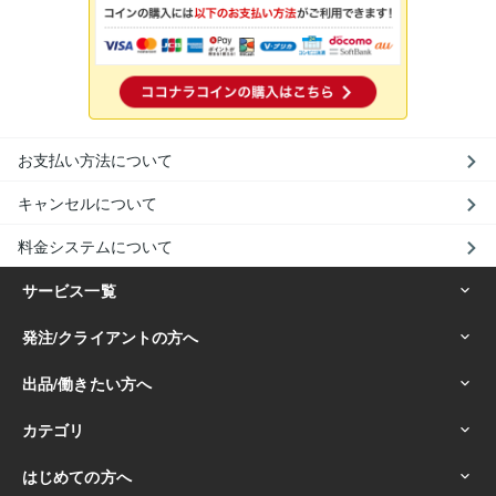
お支払い方法について
キャンセルについて
料金システムについて