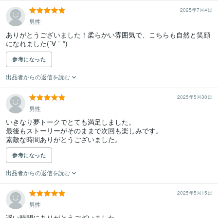
2025年7月4日
男性
ありがとうございました！柔らかい雰囲気で、こちらも自然と笑顔
になれました(´∀｀*)
参考になった
出品者からの返信を読む
2025年5月30日
男性
いきなり夢トークでとても満足しました。

最後もストーリーがそのままで次回も楽しみです。

素敵な時間ありがとうございました。
参考になった
出品者からの返信を読む
2025年5月15日
男性
遅い時間にありがとうございました。
