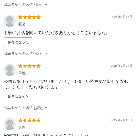
出品者からの返信を読む
2025年4月17日
匿名
丁寧にお話を聞いていただきありがとうございました。
参考になった
出品者からの返信を読む
2025年3月31日
男性
今回もありがとうございました！(^-^) 優しい雰囲気で話せて安心
しました。またお願いします！
参考になった
出品者からの返信を読む
2024年2月17日
男性
突然でしたが、対応ありがとうございました。