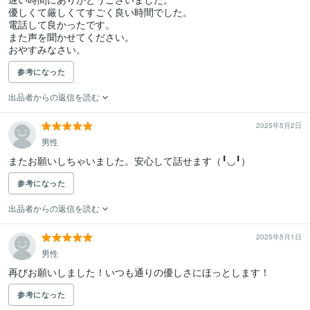
優しくて厳しくてすごく良い時間でした。

電話して良かったです。

また声を聞かせてください。

おやすみなさい。
参考になった
出品者からの返信を読む
2025年5月2日
男性
またお願いしちゃいました。安心して話せます（╹◡╹）
参考になった
出品者からの返信を読む
2025年5月1日
男性
再びお願いしました！いつも通りの優しさにほっとします！
参考になった