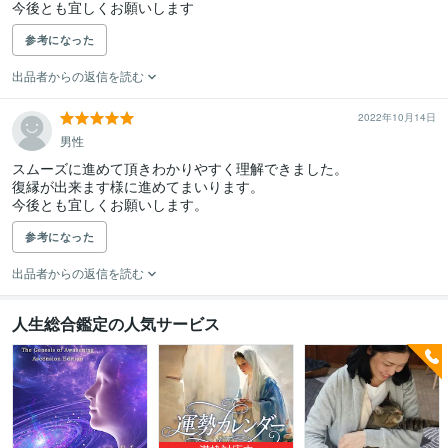
今後とも宜しくお願いします
参考になった
出品者からの返信を読む
2022年10月14日
男性
スムーズに進めて頂きわかりやすく理解できました。

復縁が出来ます様に進めてまいります。

今後とも宜しくお願いします。
参考になった
出品者からの返信を読む
人生総合鑑定の人気サービス