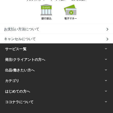
お支払い方法について
キャンセルについて