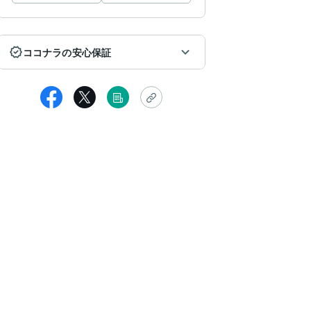
ココナラの安心保証