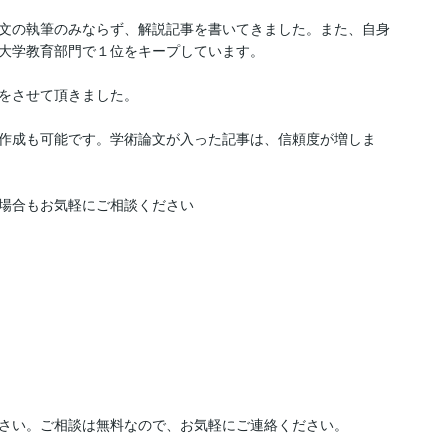
文の執筆のみならず、解説記事を書いてきました。また、自身
は大学教育部門で１位をキープしています。

をさせて頂きました。

作成も可能です。学術論文が入った記事は、信頼度が増しま
場合もお気軽にご相談ください

さい。ご相談は無料なので、お気軽にご連絡ください。
