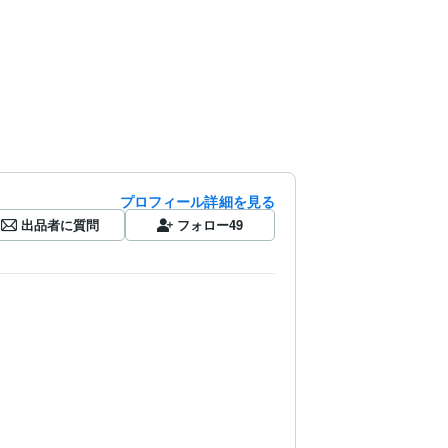
プロフィール詳細を見る
出品者に質問
フォロー
49