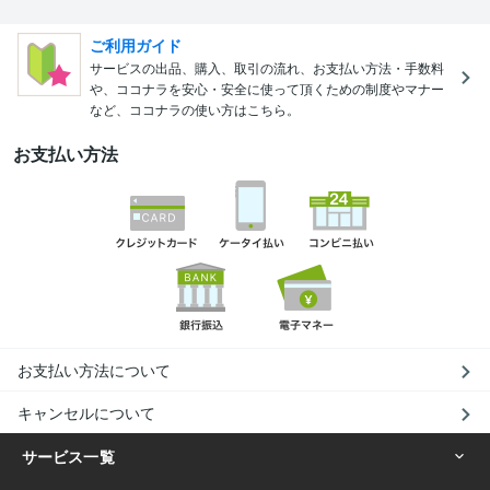
ご利用ガイド
サービスの出品、購入、取引の流れ、お支払い方法・手数料
や、ココナラを安心・安全に使って頂くための制度やマナー
など、ココナラの使い方はこちら。
お支払い方法
お支払い方法について
キャンセルについて