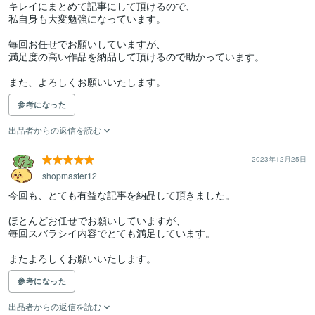
キレイにまとめて記事にして頂けるので、

私自身も大変勉強になっています。

毎回お任せでお願いしていますが、

満足度の高い作品を納品して頂けるので助かっています。

また、よろしくお願いいたします。
参考になった
出品者からの返信を読む
2023年12月25日
shopmaster12
今回も、とても有益な記事を納品して頂きました。

ほとんどお任せでお願いしていますが、

毎回スバラシイ内容でとても満足しています。

またよろしくお願いいたします。
参考になった
出品者からの返信を読む