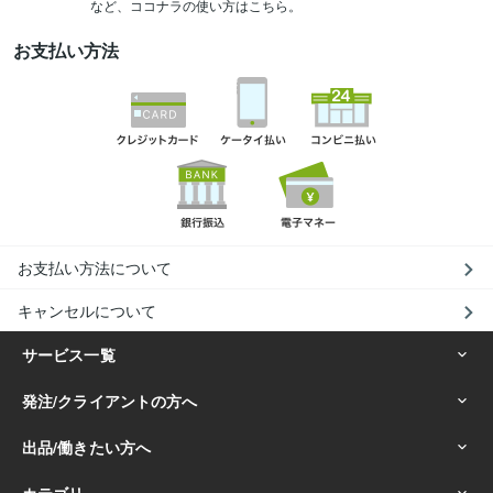
など、ココナラの使い方はこちら。
お支払い方法
お支払い方法について
キャンセルについて