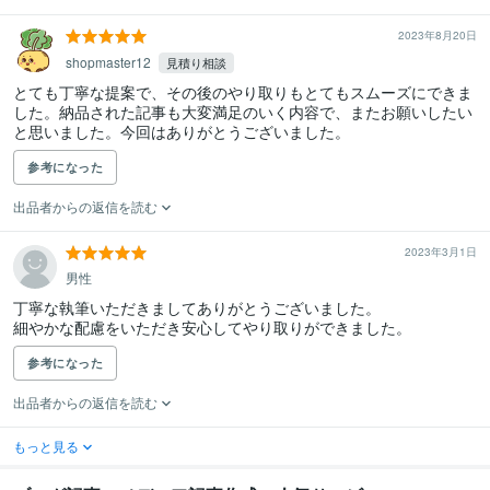
2023年8月20日
shopmaster12
見積り相談
とても丁寧な提案で、その後のやり取りもとてもスムーズにできま
した。納品された記事も大変満足のいく内容で、またお願いしたい
と思いました。今回はありがとうございました。
参考になった
出品者からの返信を読む
2023年3月1日
男性
丁寧な執筆いただきましてありがとうございました。

細やかな配慮をいただき安心してやり取りができました。
参考になった
出品者からの返信を読む
もっと見る