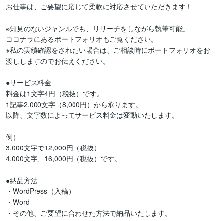
お仕事は、ご要望に応じて柔軟に対応させていただきます！

※知見のないジャンルでも、リサーチをしながら執筆可能。

ココナラにあるポートフォリオもご覧ください。

※私の実績確認をされたい場合は、ご相談時にポートフォリオをお
渡ししますのでお伝えください。

●サービス料金

料金は1文字4円（税抜）です。

1記事2,000文字（8,000円）から承ります。

以降、文字数によってサービス料金は変動いたします。

例）

3,000文字で12,000円（税抜）

4,000文字、16,000円（税抜）です。

●納品方法

・WordPress（入稿）

・Word

・その他、ご要望に合わせた方法で納品いたします。
