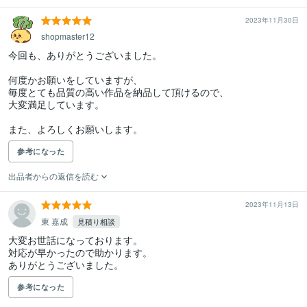
2023年11月30日
shopmaster12
今回も、ありがとうございました。

何度かお願いをしていますが、

毎度とても品質の高い作品を納品して頂けるので、

大変満足しています。

また、よろしくお願いします。
参考になった
出品者からの返信を読む
2023年11月13日
東 嘉成
見積り相談
大変お世話になっております。

対応が早かったので助かります。

ありがとうございました。
参考になった