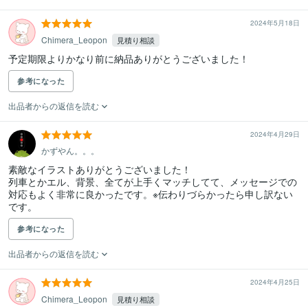
2024年5月18日
Chimera_Leopon
見積り相談
予定期限よりかなり前に納品ありがとうございました！
参考になった
出品者からの返信を読む
2024年4月29日
かずやん。。。
素敵なイラストありがとうございました！

列車とかエル、背景、全てが上手くマッチしてて、メッセージでの
対応もよく非常に良かったです。※伝わりづらかったら申し訳ない
です。
参考になった
出品者からの返信を読む
2024年4月25日
Chimera_Leopon
見積り相談