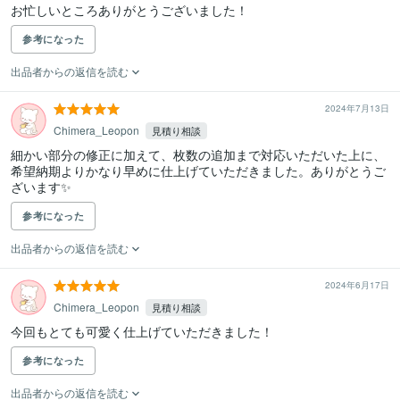
お忙しいところありがとうございました！
参考になった
出品者からの返信を読む
2024年7月13日
Chimera_Leopon
見積り相談
細かい部分の修正に加えて、枚数の追加まで対応いただいた上に、
希望納期よりかなり早めに仕上げていただきました。ありがとうご
ざいます✨
参考になった
出品者からの返信を読む
2024年6月17日
Chimera_Leopon
見積り相談
今回もとても可愛く仕上げていただきました！
参考になった
出品者からの返信を読む