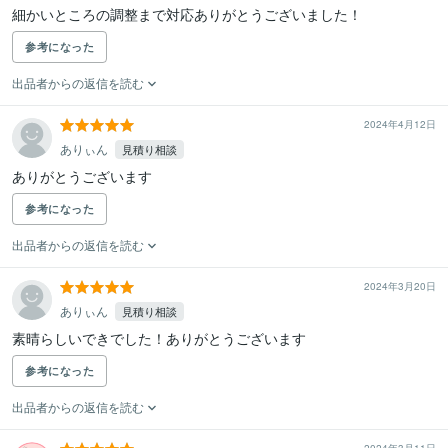
細かいところの調整まで対応ありがとうございました！
参考になった
出品者からの返信を読む
2024年4月12日
ありぃん
見積り相談
ありがとうございます
参考になった
出品者からの返信を読む
2024年3月20日
ありぃん
見積り相談
素晴らしいできでした！ありがとうございます
参考になった
出品者からの返信を読む