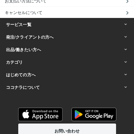
お支払い方法について
キャンセルについて