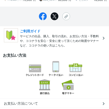
円
円
円
ご利用ガイド
サービスの出品、購入、取引の流れ、お支払い方法・手数料
や、ココナラを安心・安全に使って頂くための制度やマナー
など、ココナラの使い方はこちら。
お支払い方法
お支払い方法について