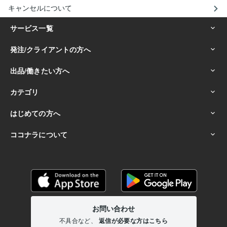
キャンセルについて