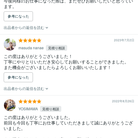
今後同様のお仕事になった際は、またぜひお願いしたいと思ってい
ます。
参考になった
出品者からの返信を読む
2023年7月2日
masuda nanae
見積り相談
この度はありがとうございました！

丁寧にやりとりいただき安心してお願いすることができました。

また機会がございましたらよろしくお願いいたします！
参考になった
出品者からの返信を読む
2022年8月26日
YOSIMAMA
見積り相談
この度はありがとうございました。

前回も今回も丁寧にお仕事していただきまして誠にありがとうござ
いました。
