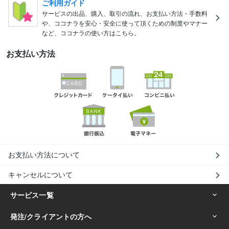
ご利用ガイド
サービスの出品、購入、取引の流れ、お支払い方法・手数料
や、ココナラを安心・安全に使って頂くための制度やマナー
など、ココナラの使い方はこちら。
お支払い方法
お支払い方法について
キャンセルについて