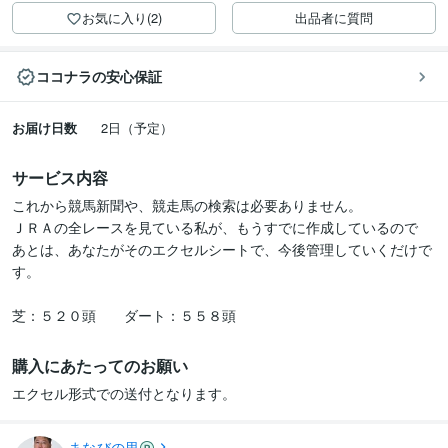
お気に入り(2)
出品者に質問
ココナラの安心保証
お届け日数
2日（予定）
サービス内容
これから競馬新聞や、競走馬の検索は必要ありません。

ＪＲＡの全レースを見ている私が、もうすでに作成しているので

あとは、あなたがそのエクセルシートで、今後管理していくだけで
す。

購入にあたってのお願い
エクセル形式での送付となります。
まなびの里