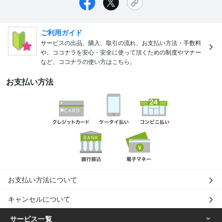
ご利用ガイド
サービスの出品、購入、取引の流れ、お支払い方法・手数料
や、ココナラを安心・安全に使って頂くための制度やマナー
など、ココナラの使い方はこちら。
お支払い方法
お支払い方法について
キャンセルについて