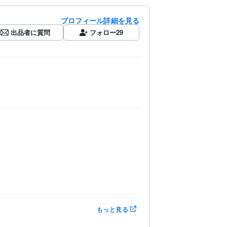
プロフィール詳細を見る
出品者に質問
フォロー
29
もっと見る