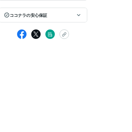
ココナラの安心保証