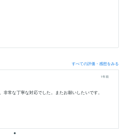
すべての評価・感想をみる
1年前
、非常な丁寧な対応でした。またお願いしたいです。