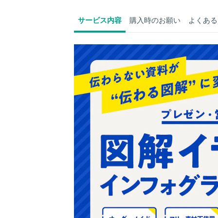
サービス内容
購入時のお願い
よくある