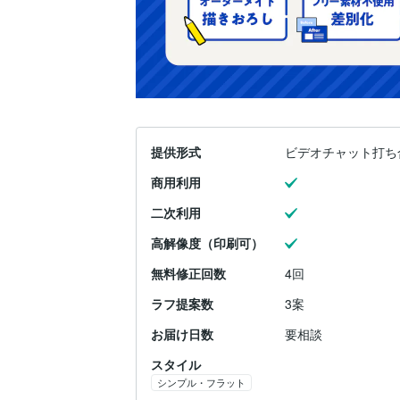
提供形式
ビデオチャット打ち
商用利用
二次利用
高解像度（印刷可）
無料修正回数
4回
ラフ提案数
3案
お届け日数
要相談
スタイル
シンプル・フラット