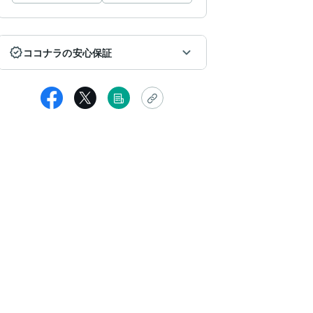
ココナラの安心保証