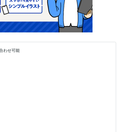
合わせ可能