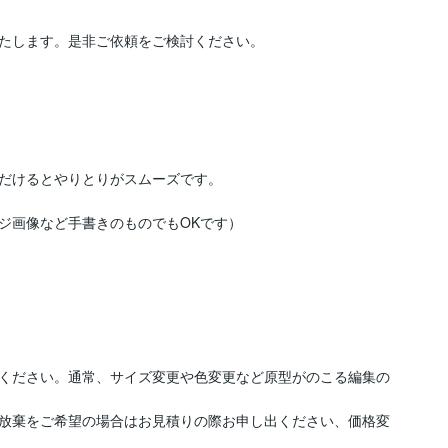
たします。是非ご依頼をご検討ください。
だけるとやりとりがスムーズです。

画像など手書きのものでもOKです）



ください。通常、サイズ変更や色変更など原型がのこる編集の
放棄をご希望の場合はお見積りの際お申し出ください、価格変