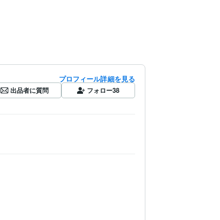
プロフィール詳細を見る
出品者に質問
フォロー
38