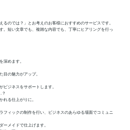
えるのでは？」とお考えのお客様におすすめのサービスです。

す。短い文章でも、複雑な内容でも、丁寧にヒアリングを行っ
を深めます。

た目の魅力がアップ。

がビジネスをサポートします。

？

かれる仕上がりに。

ラフィックの制作を行い、ビジネスのあらゆる場面でコミュニ
ダーメイドで仕上げます。
