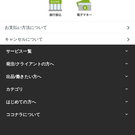
お支払い方法について
キャンセルについて