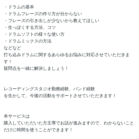
・ドラムの基本

・ドラムフレーズの作り方が分からない

・フレーズの引き出しが少ないから教えてほしい

・生っぽくする方法、コツ

・ドラムソフトの様々な使い方

・ドラムミックスの方法

などなど

打ち込みドラムに関するあらゆるお悩みに対応させていただきま
す！

疑問点を一緒に解決しましょう！

レコーディングスタジオ勤務経験、バンド経験

を生かして、今後の活動をサポートさせていただきます！

本サービスは

購入していただいた方主導でお話が進みますので、わからないこと
だけに時間を使うことができます！
