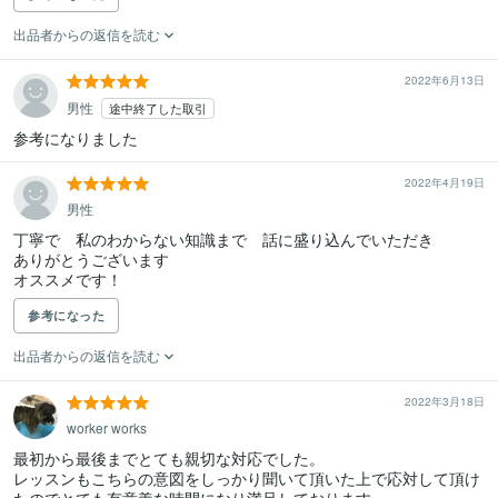
出品者からの返信を読む
2022年6月13日
男性
途中終了した取引
参考になりました
2022年4月19日
男性
丁寧で　私のわからない知識まで　話に盛り込んでいただき

ありがとうございます

オススメです！
参考になった
出品者からの返信を読む
2022年3月18日
worker works
最初から最後までとても親切な対応でした。

レッスンもこちらの意図をしっかり聞いて頂いた上で応対して頂け