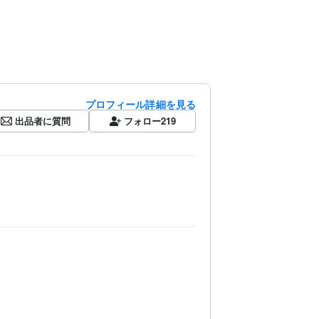
プロフィール詳細を見る
出品者に質問
フォロー
219