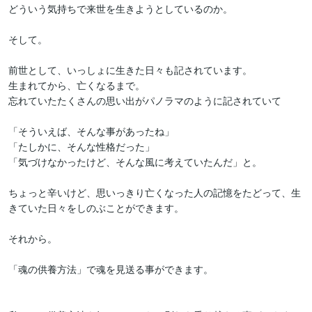
どういう気持ちで来世を生きようとしているのか。

そして。

前世として、いっしょに生きた日々も記されています。

生まれてから、亡くなるまで。

忘れていたたくさんの思い出がパノラマのように記されていて

「そういえば、そんな事があったね」

「たしかに、そんな性格だった」

「気づけなかったけど、そんな風に考えていたんだ」と。

ちょっと辛いけど、思いっきり亡くなった人の記憶をたどって、生
きていた日々をしのぶことができます。

それから。

「魂の供養方法」で魂を見送る事ができます。
