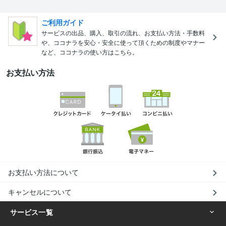
ご利用ガイド
サービスの出品、購入、取引の流れ、お支払い方法・手数料
や、ココナラを安心・安全に使って頂くための制度やマナー
など、ココナラの使い方はこちら。
お支払い方法
お支払い方法について
キャンセルについて