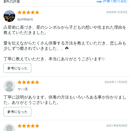
3
評価で絞り込む
件の評価
2025年10月5日
sumikano
占星術に基づき、星のシンボルから子どもの想いや生まれた理由を
教えていただきました。

愛を伝えながらたくさん供養する方法を教えていただき、悲しみも
少しずつ癒されていきました、、☘️

丁寧に教えていただき、本当にありがとうございます✨
参考になった
2023年11月29日
サバ美
丁寧に説明があります。供養の方法もいろいろある事が分かりまし
た。ありがとうございました。
参考になった
2021年8月29日