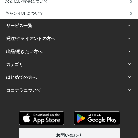
お支払い方法について
キャンセルについて