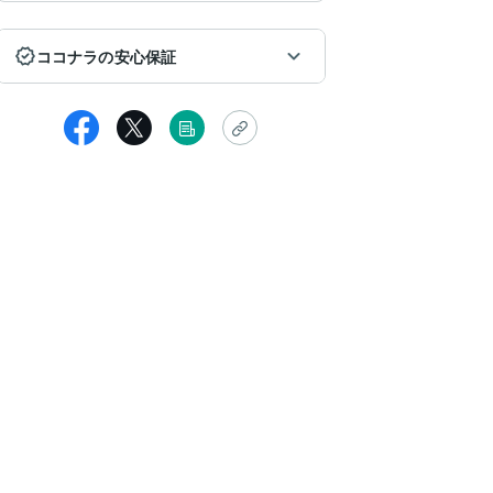
ココナラの安心保証