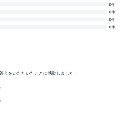
0件
0件
0件
0件
えをいただいたことに感動しました！


