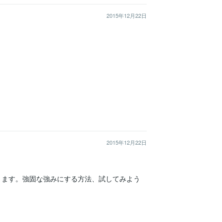
2015年12月22日
2015年12月22日
きます。強固な強みにする方法、試してみよう