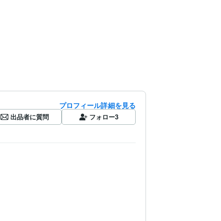
プロフィール詳細を見る
出品者に質問
フォロー
3