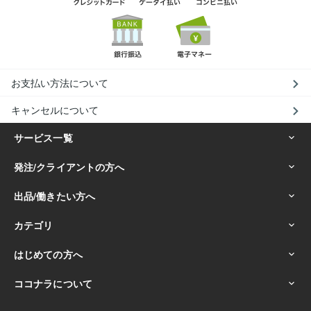
お支払い方法について
キャンセルについて