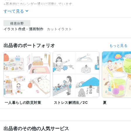
※基本的にカレンダー通りに活動しています。
すべて見る
得意分野
イラスト作成・漫画制作
カットイラスト
出品者のポートフォリオ
もっと見る
一人暮らしの防災対策
ストレス解消法／2C
夏
出品者のその他の人気サービス