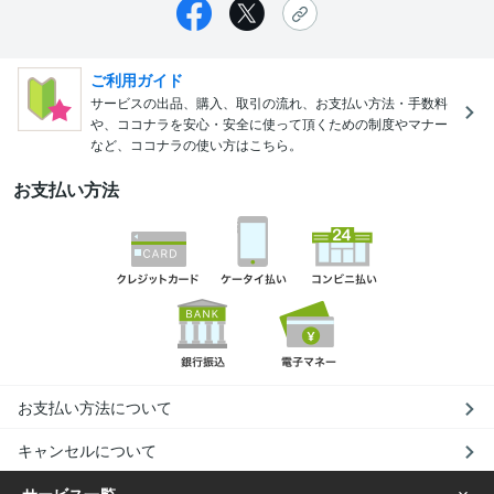
ご利用ガイド
サービスの出品、購入、取引の流れ、お支払い方法・手数料
や、ココナラを安心・安全に使って頂くための制度やマナー
など、ココナラの使い方はこちら。
お支払い方法
お支払い方法について
キャンセルについて