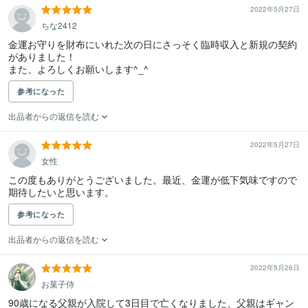
2022年5月27日
ちな2412
金運お守りを財布にいれた次の日にさっそく臨時収入と新規の契約
がありました！

また、よろしくお願いします^_^
参考になった
出品者からの返信を読む
2022年5月27日
女性
この度もありがとうございました。最近、金運が低下気味ですので
期待したいと思います。
参考になった
出品者からの返信を読む
2022年5月26日
お菓子侍
90歳になる父親が入院して3日目で亡くなりました、父親はギャン