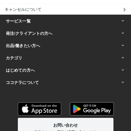
キャンセルについて