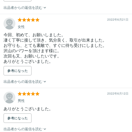
出品者からの返信を読む
2022年6月21日
女性
今回、初めて、お願いしました。

凄く丁寧に接して頂き、気分良く、取引が出来ました。

お守りも、とても素敵で、すぐに待ち受けにしました。

沢山のパワーを頂けます様に。

次回も又、お願いしたいです。

参考になった
出品者からの返信を読む
2022年6月12日
男性
ありがとうございました。
参考になった
出品者からの返信を読む