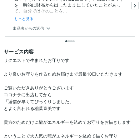
を一時的に財布から出したままにしていたことがあっ
て、自分ではそのことを...
もっと見る
出品者からの返信
サービス内容
リクエストで生まれたお守りです

より良いお守りを作るためお届けまで最長10日いただきます

ご覧いただきありがとうございます

ココナラに出店してから

「返信が早くてびっくりしました」

とよく言われる稲葉直美です

貴方のためだけに龍がエネルギーを込めてお守りをお描きします
