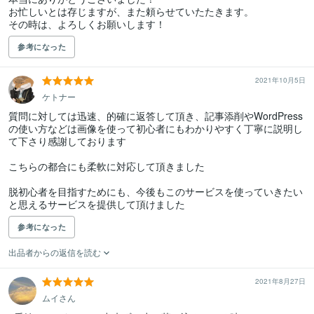
お忙しいとは存じますが、また頼らせていたたきます。

その時は、よろしくお願いします！
参考になった
2021年10月5日
ケトナー
質問に対しては迅速、的確に返答して頂き、記事添削やWordPress
の使い方などは画像を使って初心者にもわかりやすく丁寧に説明し
て下さり感謝しております

こちらの都合にも柔軟に対応して頂きました

脱初心者を目指すためにも、今後もこのサービスを使っていきたい
と思えるサービスを提供して頂けました
参考になった
出品者からの返信を読む
2021年8月27日
ムイさん