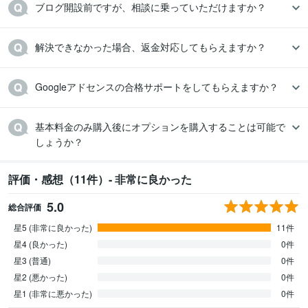
ブログ開設前ですが、相談に乗っていただけますか？
解決できなかった場合、返金対応してもらえますか？
Googleアドセンスの合格サポートをしてもらえますか？
基本料金のみ購入後にオプションを購入することは可能で
しょうか？
評価・感想（11件）- 非常に良かった
5.0
総合評価
星5 (非常に良かった)
11件
星4 (良かった)
0件
星3 (普通)
0件
星2 (悪かった)
0件
星1 (非常に悪かった)
0件