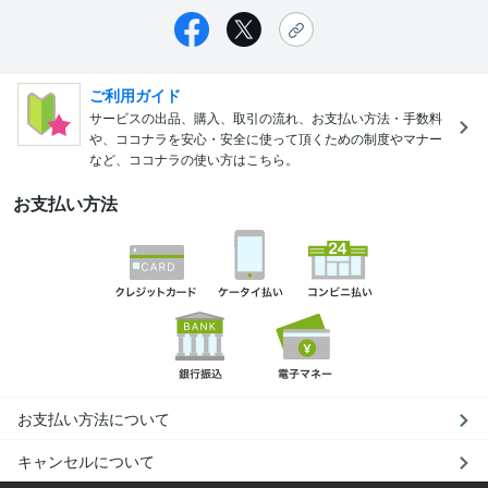
ご利用ガイド
サービスの出品、購入、取引の流れ、お支払い方法・手数料
や、ココナラを安心・安全に使って頂くための制度やマナー
など、ココナラの使い方はこちら。
お支払い方法
お支払い方法について
キャンセルについて