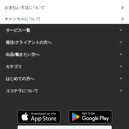
お支払い方法について
キャンセルについて