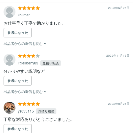
2023年6月25日
kojiman
お仕事早く丁寧で助かりました。
参考になった
出品者からの返信を読む
2022年11月13日
littleliberty83
見積り相談
分かりやすい説明など
参考になった
出品者からの返信を読む
2022年8月26日
ys033115
見積り相談
丁寧な対応ありがとうございました。
参考になった