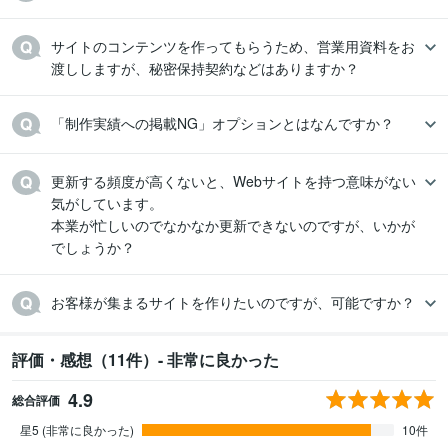
サイトのコンテンツを作ってもらうため、営業用資料をお
渡ししますが、秘密保持契約などはありますか？
「制作実績への掲載NG」オプションとはなんですか？
更新する頻度が高くないと、Webサイトを持つ意味がない
気がしています。

本業が忙しいのでなかなか更新できないのですが、いかが
でしょうか？
評価・感想（11件）- 非常に良かった
4.9
総合評価
星5 (非常に良かった)
10件