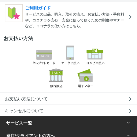
ご利用ガイド
サービスの出品、購入、取引の流れ、お支払い方法・手数料
や、ココナラを安心・安全に使って頂くための制度やマナー
など、ココナラの使い方はこちら。
お支払い方法
お支払い方法について
キャンセルについて