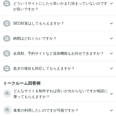
どういうサイトにしたら良いかまだ決まっていないのです
が良いですか？
SEO対策はしてもらえますか？
納期はどれくらいですか？
会員制、予約サイトなど追加機能もお任せできますか？
急ぎの場合も対応してもらえますか？
トークルーム回答例
どんなサイトを制作すれば良いか分からないですが相談に
乗ってもらえますか？
集客の利用したいのですが可能ですか？