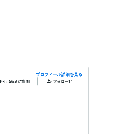
プロフィール詳細を見る
出品者に質問
フォロー
14