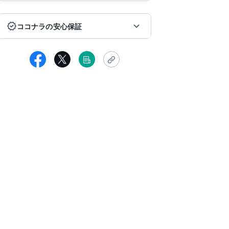
ココナラの安心保証