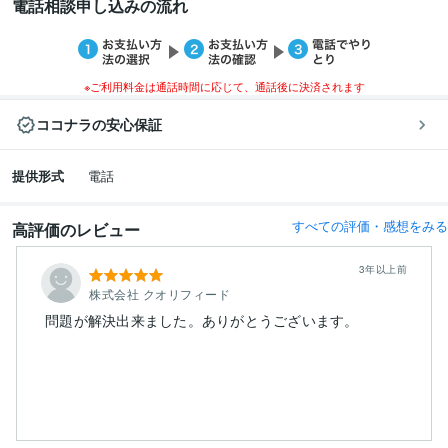
電話相談申し込みの流れ
※ご利用料金は通話時間に応じて、通話後に決済されます
ココナラの安心保証
提供形式
電話
すべての評価・感想をみる
高評価のレビュー
3年以上前
株式会社 クオリフィード
問題が解決出来ました。ありがとうございます。