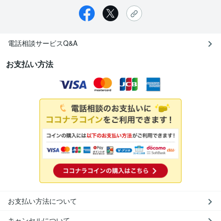
電話相談サービスQ&A
お支払い方法
お支払い方法について
キャンセルについて