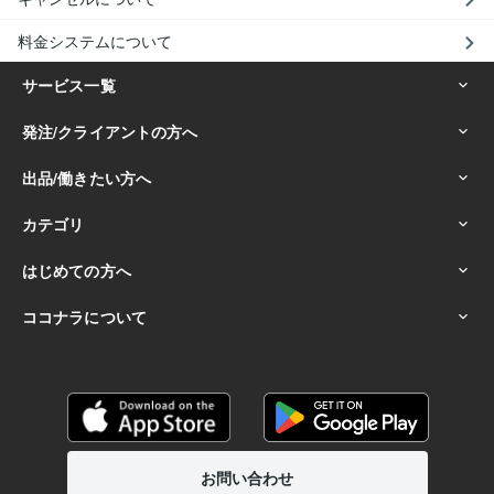
料金システムについて