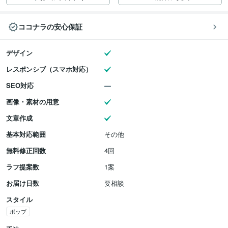
ココナラの安心保証
デザイン
レスポンシブ（スマホ対応）
SEO対応
画像・素材の用意
文章作成
基本対応範囲
その他
無料修正回数
4回
ラフ提案数
1案
お届け日数
要相談
スタイル
ポップ