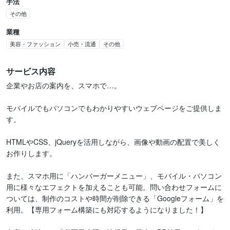
手法
その他
業種
美容・ファッション
小売・流通
その他
サービス内容
企業やお店の案内を、スマホで…。

モバイルでもパソコンでもわかりやすいウェブページをご提供しま
す。

HTMLやCSS、jQueryを活用しながら、画像や動画の配置で美しく
お作りします。

また、スマホ用に「ハンバーガーメニュー」、モバイル・パソコン
用に様々なエフェクトを加えることも可能。問い合わせフォームに
ついては、制作のコストや時間が削除できる「Googleフォーム」を
利用。【専用フォーム構築にも対応するようになりました！】
