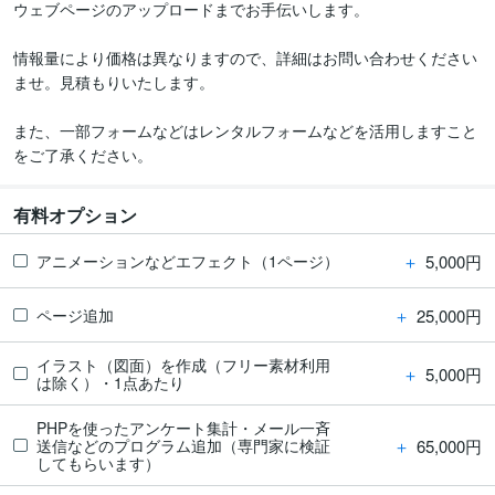
ウェブページのアップロードまでお手伝いします。

情報量により価格は異なりますので、詳細はお問い合わせください
ませ。見積もりいたします。

また、一部フォームなどはレンタルフォームなどを活用しますこと
をご了承ください。
有料オプション
＋
5,000円
アニメーションなどエフェクト（1ページ）
＋
25,000円
ページ追加
イラスト（図面）を作成（フリー素材利用
＋
5,000円
は除く）・1点あたり
PHPを使ったアンケート集計・メール一斉
＋
65,000円
送信などのプログラム追加（専門家に検証
してもらいます）