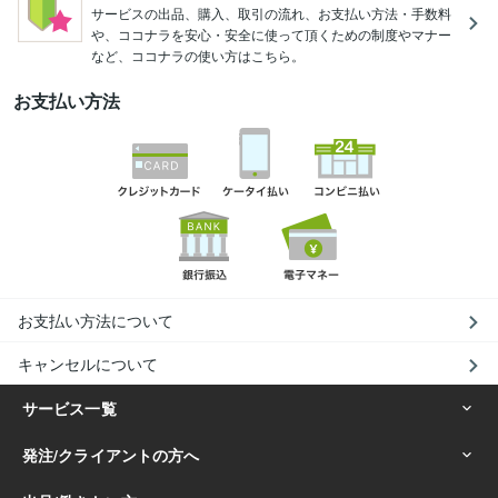
サービスの出品、購入、取引の流れ、お支払い方法・手数料
や、ココナラを安心・安全に使って頂くための制度やマナー
など、ココナラの使い方はこちら。
お支払い方法
お支払い方法について
キャンセルについて