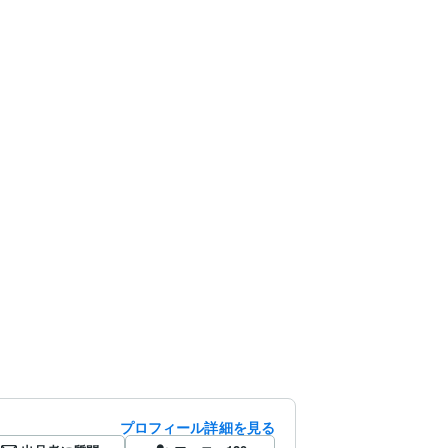
プロフィール詳細を見る