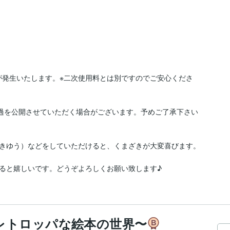
が発生いたします。※二次使用料とは別ですのでご安心くださ
経過を公開させていただく場合がございます。予めご了承下さい
きゆう）などをしていただけると、くまざきが大変喜びます。

ると嬉しいです。どうぞよろしくお願い致します♪
レトロッパな絵本の世界〜