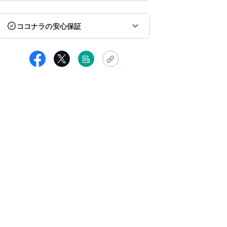
ココナラの安心保証