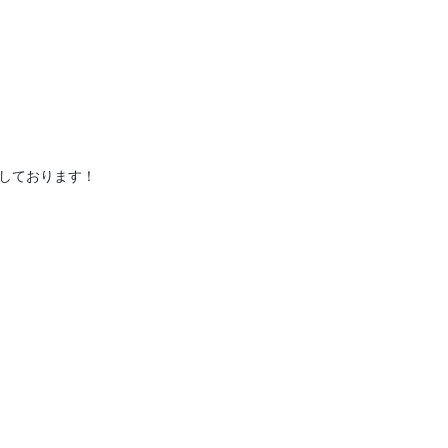
しております！