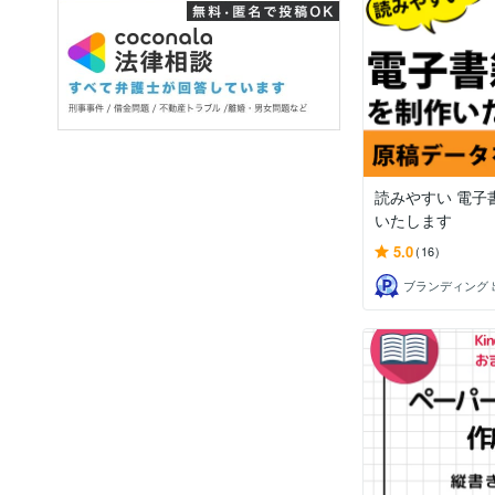
読みやすい 電子
いたします
5.0
(16)