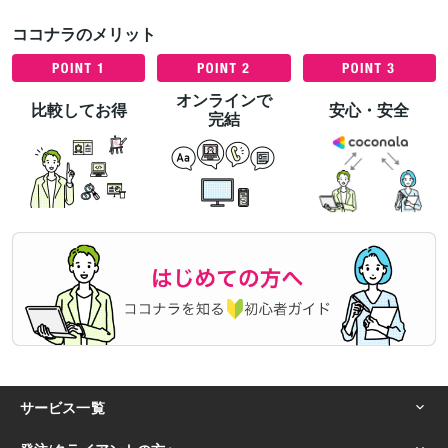
ココナラのメリット
オンラインで
比較してお得
安心・安全
完結