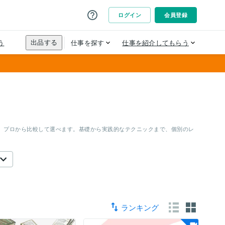
。プロから比較して選べます。基礎から実践的なテクニックまで、個別のレ
ランキング