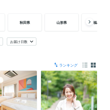
秋田県
山形県
福島県
お届け日数
ランキング