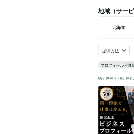
地域（サービ
北海道
提供方法
プロフィール写真
687
件中
1 - 60
件表