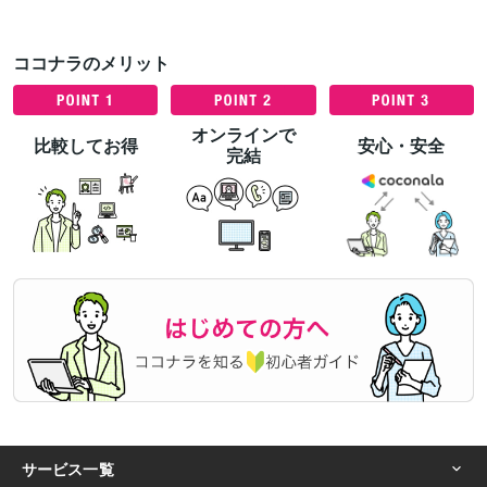
ココナラのメリット
オンラインで
比較してお得
安心・安全
完結