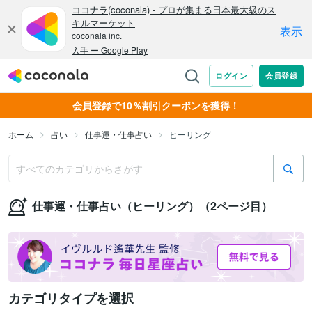
会員登録で10％割引クーポンを獲得！
ホーム
占い
仕事運・仕事占い
ヒーリング
仕事運・仕事占い（ヒーリング）（2ページ目）
カテゴリタイプを選択