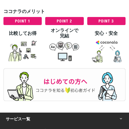
ココナラのメリット
オンラインで
比較してお得
安心・安全
完結