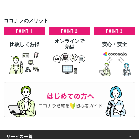
ココナラのメリット
オンラインで
比較してお得
安心・安全
完結