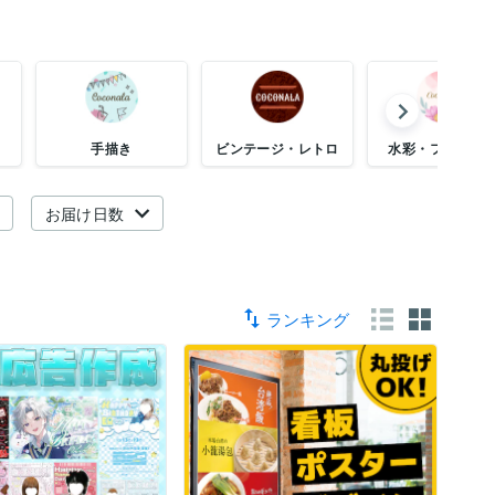
手描き
ビンテージ・レトロ
水彩・フェミニ
お届け日数
ランキング