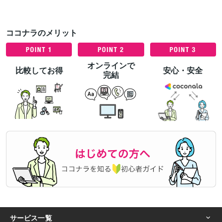
ココナラのメリット
オンラインで
比較してお得
安心・安全
完結