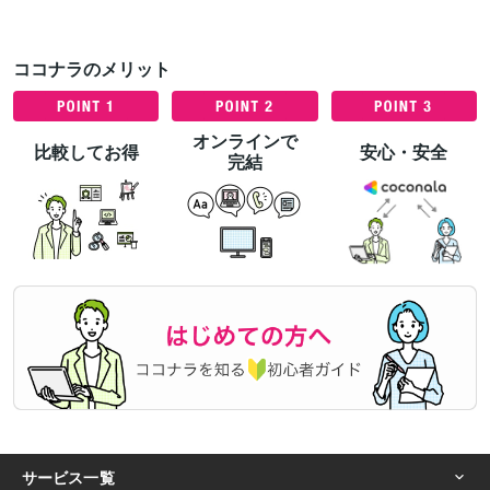
ココナラのメリット
オンラインで
比較してお得
安心・安全
完結