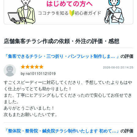
店舗集客チラシ作成の依頼・外注の評価・感想
集客できるチラシ・三つ折り・パンフレット制作します 店舗キャンペーン・イベント集客支援
の評価
2026-08-03 20:14:25
by na101101121019
すごくスピーディーに対応してくださり、予想していたよりもはや
く仕上がってとても助かりました！

また、丁寧にヒアリングもしてくださったので安心してお任せでき
ました。

ありがとうございました！

次もまたお願いしたいです。
整体院・整骨院・鍼灸院チラシ制作いたします 初めての方大歓迎♪印刷まで対応OK!
の評価