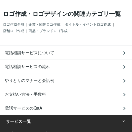
ロゴ作成・ロゴデザインの関連カテゴリ一覧
ロゴ作成全般
｜
企業・団体ロゴ作成
｜
タイトル・イベントロゴ作成
｜
店舗ロゴ作成
｜
商品・ブランドロゴ作成
電話相談サービスについて
電話相談サービスの流れ
やりとりのマナーと会話例
お支払い方法・手数料
電話サービスのQ&A