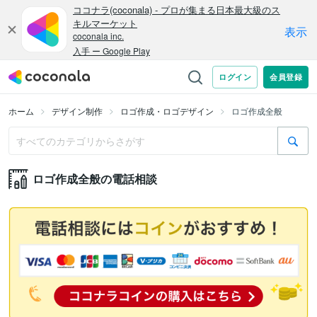
ホーム
デザイン制作
ロゴ作成・ロゴデザイン
ロゴ作成全般
ロゴ作成全般の電話相談