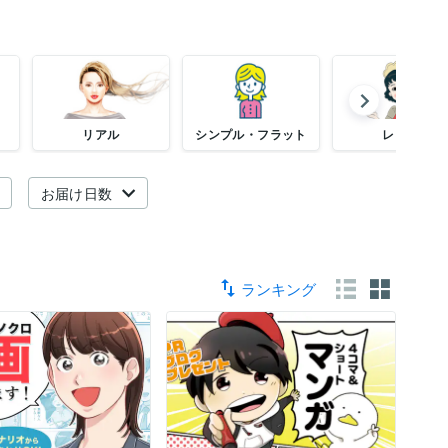
ニ
リアル
シンプル・フラット
レトロ
お届け日数
ランキング