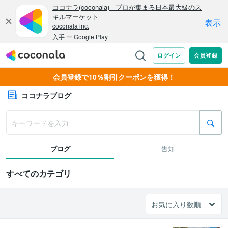
会員登録で10％割引クーポンを獲得！
ココナラブログ
ブログ
告知
すべてのカテゴリ