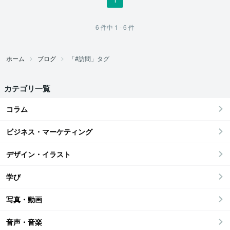
6
件中
1 - 6
件
ホーム
ブログ
「#訪問」タグ
カテゴリ一覧
コラム
ビジネス・マーケティング
デザイン・イラスト
学び
写真・動画
音声・音楽