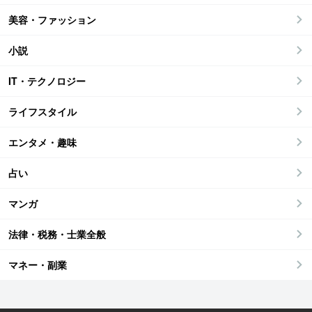
美容・ファッション
小説
IT・テクノロジー
ライフスタイル
エンタメ・趣味
占い
マンガ
法律・税務・士業全般
マネー・副業