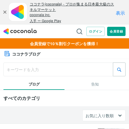
会員登録で10％割引クーポンを獲得！
ココナラブログ
ブログ
告知
すべてのカテゴリ