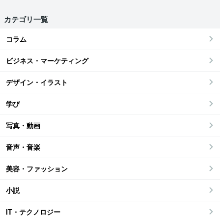
カテゴリ一覧
コラム
ビジネス・マーケティング
デザイン・イラスト
学び
写真・動画
音声・音楽
美容・ファッション
小説
IT・テクノロジー