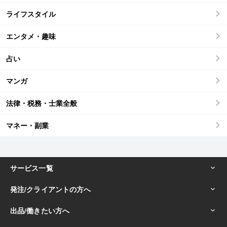
ライフスタイル
エンタメ・趣味
占い
マンガ
法律・税務・士業全般
マネー・副業