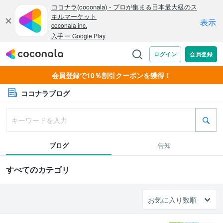
会員登録で10％割引クーポンを獲得！
ココナラブログ
ブログ
告知
すべてのカテゴリ