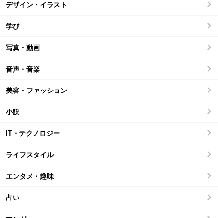
デザイン・イラスト
学び
写真・動画
音声・音楽
美容・ファッション
小説
IT・テクノロジー
ライフスタイル
エンタメ・趣味
占い