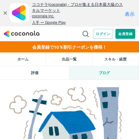
会員登録で10％割引クーポンを獲得！
ホーム
出品一覧
スキル・経歴
評価
ブログ