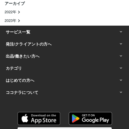
アーカイブ
2022年
2023年