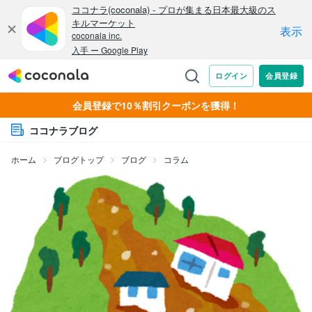
会員登録で10％割引クーポンを獲得！
ココナラブログ
ホーム
ブログトップ
ブログ
コラム