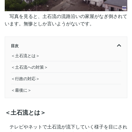
写真を見ると、土石流の流路沿いの家屋がなぎ倒されて
います。無惨としか言いようがないです。
目次
＜土石流とは＞
＜土石流への対策＞
＜行政の対応＞
＜最後に＞
＜土石流とは＞
テレビやネットで土石流が流下していく様子を目にされ