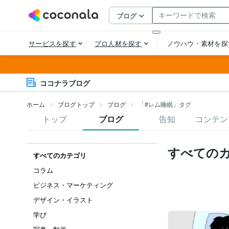
ココナラブログ
ホーム
ブログトップ
ブログ
「#レム睡眠」タグ
トップ
ブログ
告知
コンテン
すべての
すべてのカテゴリ
コラム
ビジネス・マーケティング
デザイン・イラスト
学び