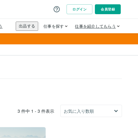
3 件中 1 - 3 件表示