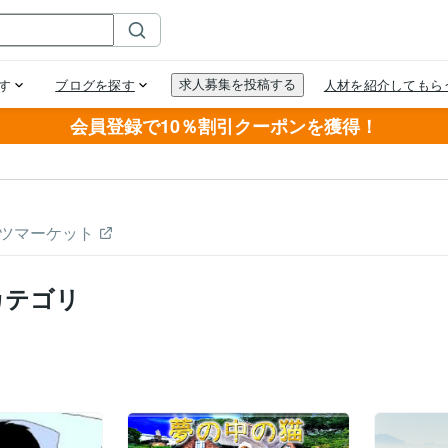
会員登録で10％割引クーポンを獲得！
ツマーケット
カテゴリ