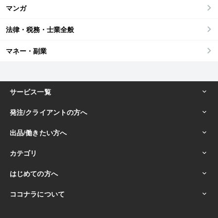
マンガ
法律・税務・士業全般
マネー・副業