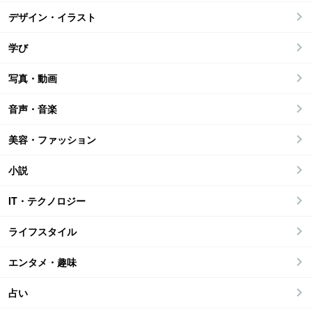
デザイン・イラスト
学び
写真・動画
音声・音楽
美容・ファッション
小説
IT・テクノロジー
ライフスタイル
エンタメ・趣味
占い