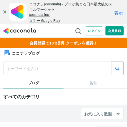
会員登録で10％割引クーポンを獲得！
ココナラブログ
ブログ
告知
すべてのカテゴリ