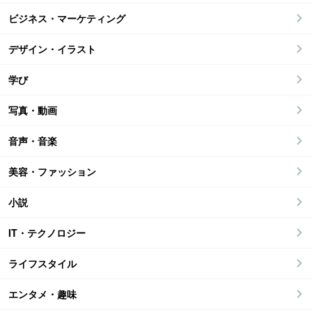
ビジネス・マーケティング
デザイン・イラスト
学び
写真・動画
音声・音楽
美容・ファッション
小説
IT・テクノロジー
ライフスタイル
エンタメ・趣味