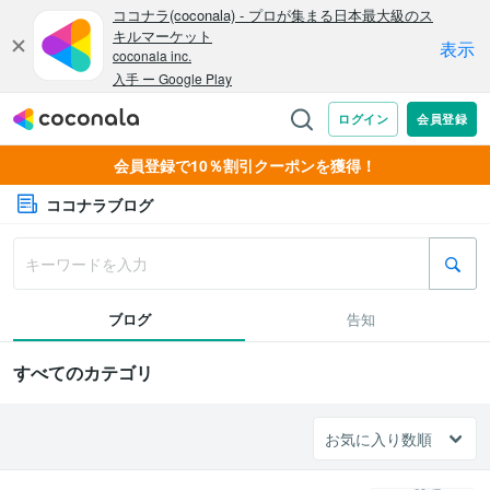
会員登録で10％割引クーポンを獲得！
ココナラブログ
ブログ
告知
すべてのカテゴリ