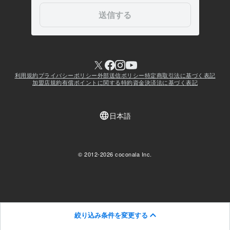
絞り込み条件を変更する