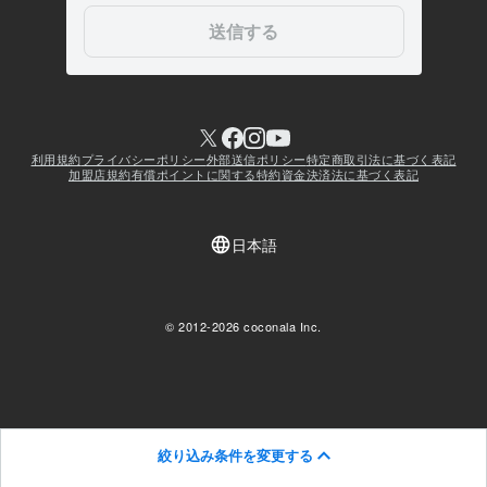
絞り込み条件を変更する