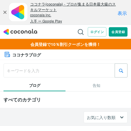
会員登録で10％割引クーポンを獲得！
ココナラブログ
ブログ
告知
すべてのカテゴリ