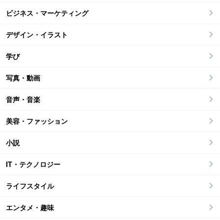
ビジネス・マーケティング
デザイン・イラスト
学び
写真・動画
音声・音楽
美容・ファッション
小説
IT・テクノロジー
ライフスタイル
エンタメ・趣味